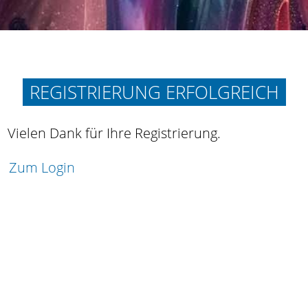
REGISTRIERUNG ERFOLGREICH
Vielen Dank für Ihre Registrierung.
Zum Login