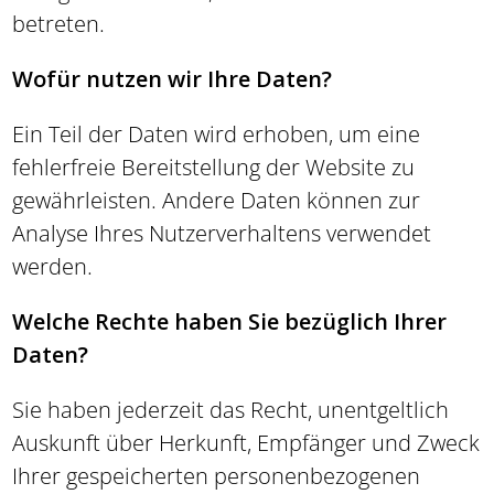
betreten.
Wofür nutzen wir Ihre Daten?
Ein Teil der Daten wird erhoben, um eine
fehlerfreie Bereitstellung der Website zu
gewährleisten. Andere Daten können zur
Analyse Ihres Nutzerverhaltens verwendet
werden.
Welche Rechte haben Sie bezüglich Ihrer
Daten?
Sie haben jederzeit das Recht, unentgeltlich
Auskunft über Herkunft, Empfänger und Zweck
Ihrer gespeicherten personenbezogenen