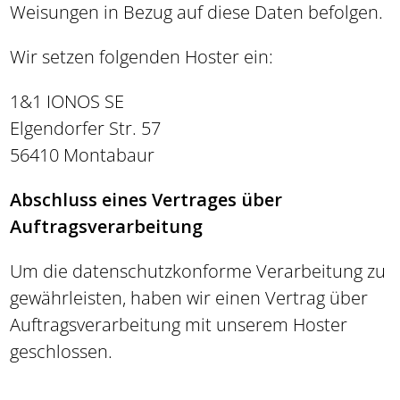
Weisungen in Bezug auf diese Daten befolgen.
Wir setzen folgenden Hoster ein:
1&1 IONOS SE
Elgendorfer Str. 57
56410 Montabaur
Abschluss eines Vertrages über
Auftragsverarbeitung
Um die datenschutzkonforme Verarbeitung zu
gewährleisten, haben wir einen Vertrag über
Auftragsverarbeitung mit unserem Hoster
geschlossen.