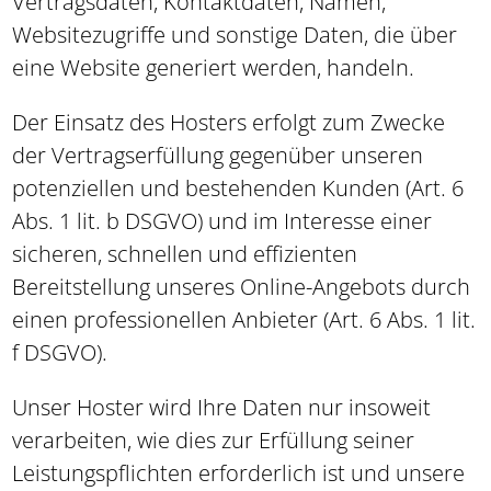
Vertragsdaten, Kontaktdaten, Namen,
Websitezugriffe und sonstige Daten, die über
eine Website generiert werden, handeln.
Der Einsatz des Hosters erfolgt zum Zwecke
der Vertragserfüllung gegenüber unseren
potenziellen und bestehenden Kunden (Art. 6
Abs. 1 lit. b DSGVO) und im Interesse einer
sicheren, schnellen und effizienten
Bereitstellung unseres Online-Angebots durch
einen professionellen Anbieter (Art. 6 Abs. 1 lit.
f DSGVO).
Unser Hoster wird Ihre Daten nur insoweit
verarbeiten, wie dies zur Erfüllung seiner
Leistungspflichten erforderlich ist und unsere