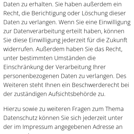
Daten zu erhalten. Sie haben außerdem ein
Recht, die Berichtigung oder Löschung dieser
Daten zu verlangen. Wenn Sie eine Einwilligung
zur Datenverarbeitung erteilt haben, können
Sie diese Einwilligung jederzeit für die Zukunft
widerrufen. Außerdem haben Sie das Recht,
unter bestimmten Umständen die
Einschränkung der Verarbeitung Ihrer
personenbezogenen Daten zu verlangen. Des
Weiteren steht Ihnen ein Beschwerderecht bei
der zuständigen Aufsichtsbehörde zu.
Hierzu sowie zu weiteren Fragen zum Thema
Datenschutz können Sie sich jederzeit unter
der im Impressum angegebenen Adresse an