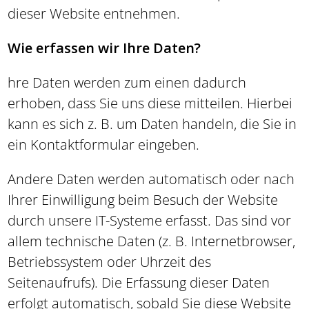
dieser Website entnehmen.
Wie erfassen wir Ihre Daten?
hre Daten werden zum einen dadurch
erhoben, dass Sie uns diese mitteilen. Hierbei
kann es sich z. B. um Daten handeln, die Sie in
ein Kontaktformular eingeben.
Andere Daten werden automatisch oder nach
Ihrer Einwilligung beim Besuch der Website
durch unsere IT-Systeme erfasst. Das sind vor
allem technische Daten (z. B. Internetbrowser,
Betriebssystem oder Uhrzeit des
Seitenaufrufs). Die Erfassung dieser Daten
erfolgt automatisch, sobald Sie diese Website