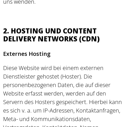
uns wenden.
2. HOSTING UND CONTENT
DELIVERY NETWORKS (CDN)
Externes Hosting
Diese Website wird bei einem externen
Dienstleister gehostet (Hoster). Die
personenbezogenen Daten, die auf dieser
Website erfasst werden, werden auf den
Servern des Hosters gespeichert. Hierbei kann
es sich v. a. um IP-Adressen, Kontaktanfragen,
Meta- und Kommunikationsdaten,