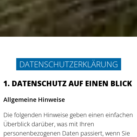
DATENSCHUTZERKLÄRUNG
1. DATENSCHUTZ AUF EINEN BLICK
Allgemeine Hinweise
Die folgenden Hinweise geben einen einfachen
Überblick darüber, was mit Ihren
personenbezogenen Daten passiert, wenn Sie