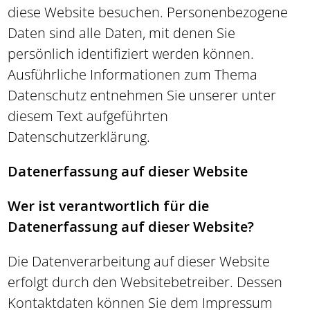
diese Website besuchen. Personenbezogene
Daten sind alle Daten, mit denen Sie
persönlich identifiziert werden können.
Ausführliche Informationen zum Thema
Datenschutz entnehmen Sie unserer unter
diesem Text aufgeführten
Datenschutzerklärung.
Datenerfassung auf dieser Website
Wer ist verantwortlich für die
Datenerfassung auf dieser Website?
Die Datenverarbeitung auf dieser Website
erfolgt durch den Websitebetreiber. Dessen
Kontaktdaten können Sie dem Impressum