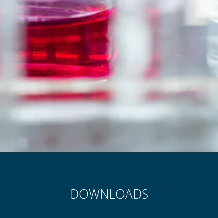
DOWNLOADS