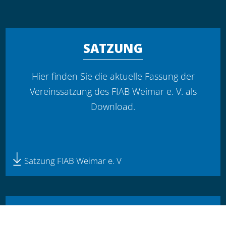
SATZUNG
Hier finden Sie die aktuelle Fassung der
Vereinssatzung des FIAB Weimar e. V. als
Download.
Satzung FIAB Weimar e. V
BEITRAGSORDNUNG